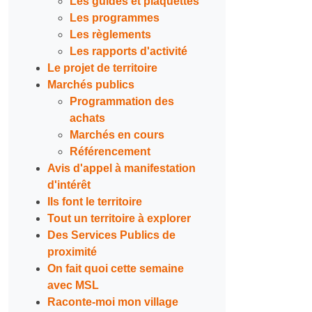
Les guides et plaquettes
Les programmes
Les règlements
Les rapports d'activité
Le projet de territoire
Marchés publics
Programmation des
achats
Marchés en cours
Référencement
Avis d'appel à manifestation
d'intérêt
Ils font le territoire
Tout un territoire à explorer
Des Services Publics de
proximité
On fait quoi cette semaine
avec MSL
Raconte-moi mon village