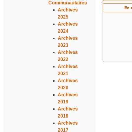
Communautaires
En 
Archives
2025
Archives
2024
Archives
2023
Archives
2022
Archives
2021
Archives
2020
Archives
2019
Archives
2018
Archives
2017