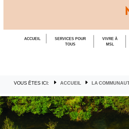
ACCUEIL
SERVICES POUR
VIVRE À
TOUS
MSL
VOUS ÊTES ICI:
ACCUEIL
LA COMMUNAU