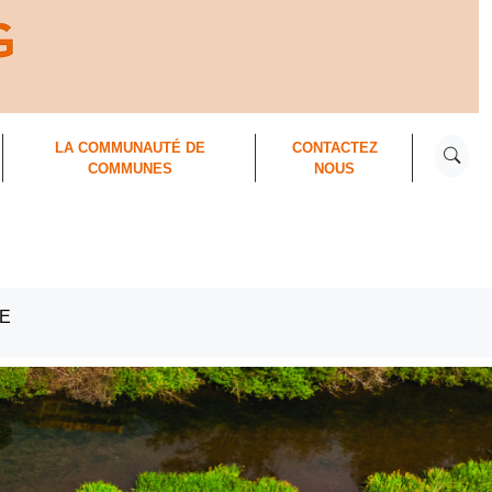
RECHER
LA COMMUNAUTÉ DE
CONTACTEZ
COMMUNES
NOUS
NE