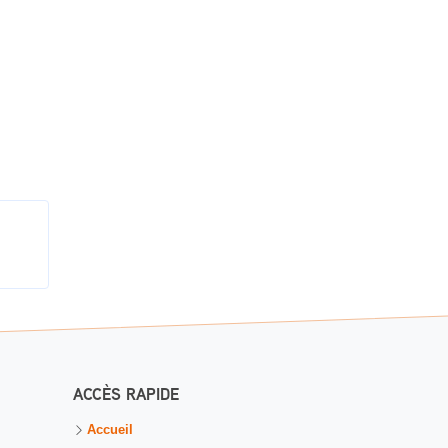
ACCÈS RAPIDE
Accueil