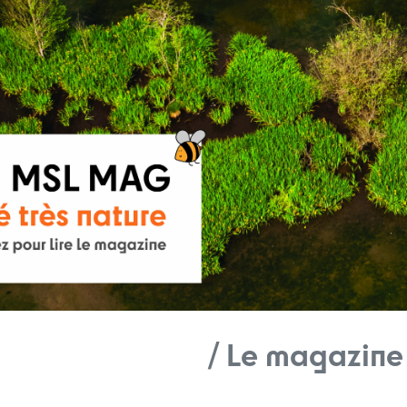
/ Le magazine