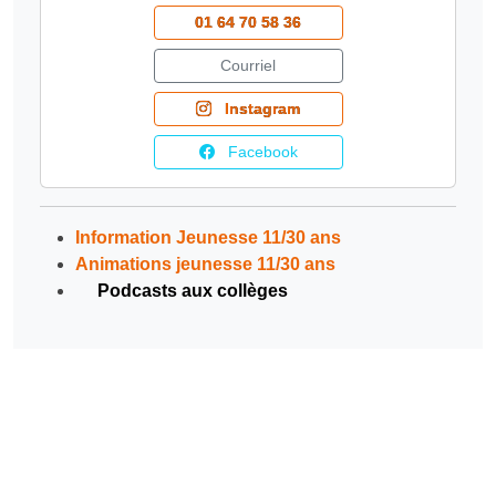
01 64 70 58 36
Courriel
Instagram
Facebook
Information Jeunesse 11/30 ans
Animations jeunesse 11/30 ans
Podcasts aux collèges