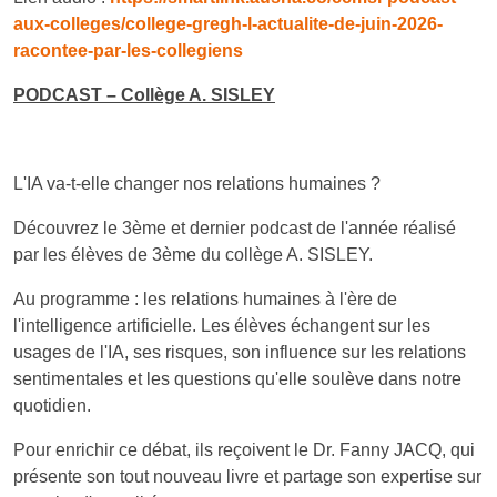
aux-colleges/college-gregh-l-actualite-de-juin-2026-
racontee-par-les-collegiens
PODCAST – Collège A. SISLEY
L'IA va-t-elle changer nos relations humaines ?
Découvrez le 3ème et dernier podcast de l'année réalisé
par les élèves de 3ème du collège A. SISLEY.
Au programme : les relations humaines à l'ère de
l'intelligence artificielle. Les élèves échangent sur les
usages de l'IA, ses risques, son influence sur les relations
sentimentales et les questions qu'elle soulève dans notre
quotidien.
Pour enrichir ce débat, ils reçoivent le Dr. Fanny JACQ, qui
présente son tout nouveau livre et partage son expertise sur