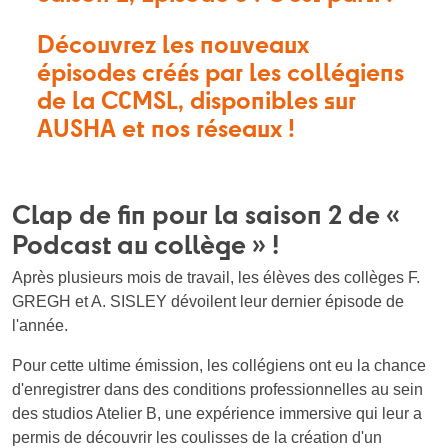
Découvrez les nouveaux
épisodes créés par les collégiens
de la CCMSL, disponibles sur
AUSHA et nos réseaux !
Clap de fin pour la saison 2 de «
Podcast au collège » !
Après plusieurs mois de travail, les élèves des collèges F.
GREGH et A. SISLEY dévoilent leur dernier épisode de
l'année.
Pour cette ultime émission, les collégiens ont eu la chance
d'enregistrer dans des conditions professionnelles au sein
des studios Atelier B, une expérience immersive qui leur a
permis de découvrir les coulisses de la création d'un