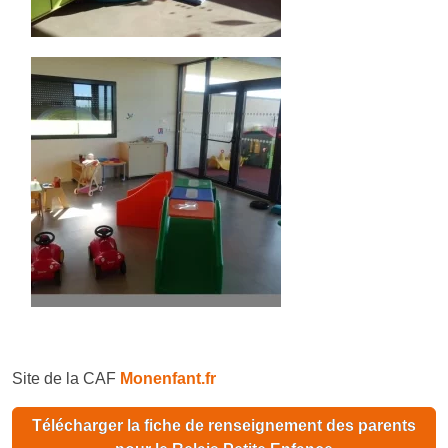
Site de la CAF
Monenfant.fr
Télécharger la fiche de renseignement des parents