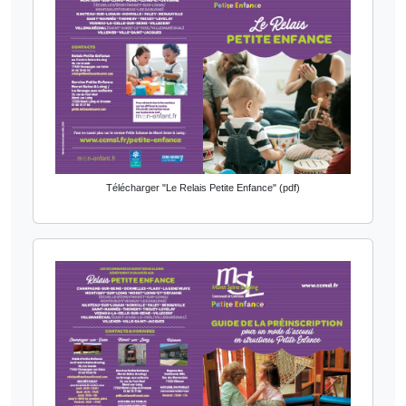
Télécharger "Le Relais Petite Enfance" (pdf)