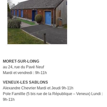
MORET-SUR-LOING
au 24, rue du Pavé Neuf
Mardi et vendredi : 9h-11h
VENEUX-LES SABLONS
Alexandre Chevrier Mardi et Jeudi 9h-11h
Pole Famillle (5 bis rue de la République – Veneux) Lundi :
9h-11h