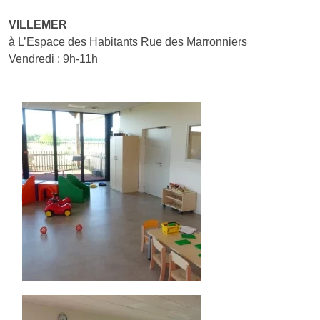
VILLEMER
à L’Espace des Habitants Rue des Marronniers
Vendredi : 9h-11h