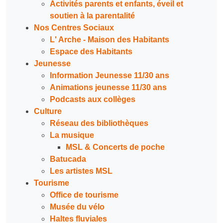
Activités parents et enfants, éveil et
soutien à la parentalité
Nos Centres Sociaux
L' Arche - Maison des Habitants
Espace des Habitants
Jeunesse
Information Jeunesse 11/30 ans
Animations jeunesse 11/30 ans
Podcasts aux collèges
Culture
Réseau des bibliothèques
La musique
MSL & Concerts de poche
Batucada
Les artistes MSL
Tourisme
Office de tourisme
Musée du vélo
Haltes fluviales