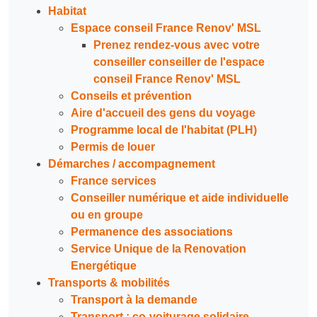
Habitat
Espace conseil France Renov' MSL
Prenez rendez-vous avec votre
conseiller conseiller de l'espace
conseil France Renov' MSL
Conseils et prévention
Aire d'accueil des gens du voyage
Programme local de l'habitat (PLH)
Permis de louer
Démarches / accompagnement
France services
Conseiller numérique et aide individuelle
ou en groupe
Permanence des associations
Service Unique de la Renovation
Energétique
Transports & mobilités
Transport à la demande
Transport : co-voiturage solidaire