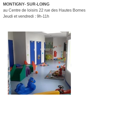
MONTIGNY- SUR-LOING
au Centre de loisirs 22 rue des Hautes Bornes
Jeudi et vendredi : 9h-11h