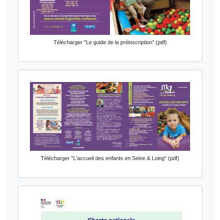
Télécharger "Le guide de la préinscription" (pdf)
Télécharger "L'accueil des enfants en Seine & Loing" (pdf)