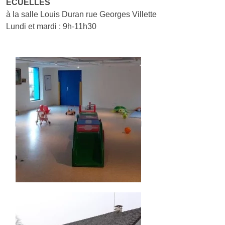
ÉCUELLES
à la salle Louis Duran rue Georges Villette
Lundi et mardi : 9h-11h30