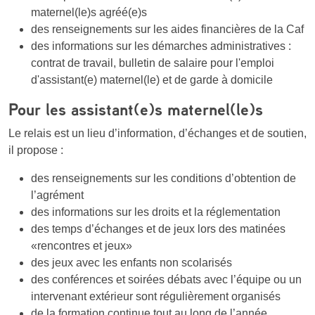
maternel(le)s agréé(e)s
des renseignements sur les aides financières de la Caf
des informations sur les démarches administratives :
contrat de travail, bulletin de salaire pour l'emploi
d'assistant(e) maternel(le) et de garde à domicile
Pour les assistant(e)s maternel(le)s
Le relais est un lieu d’information, d’échanges et de soutien,
il propose :
des renseignements sur les conditions d’obtention de
l’agrément
des informations sur les droits et la réglementation
des temps d’échanges et de jeux lors des matinées
«rencontres et jeux»
des jeux avec les enfants non scolarisés
des conférences et soirées débats avec l’équipe ou un
intervenant extérieur sont régulièrement organisés
de la formation continue tout au long de l’année