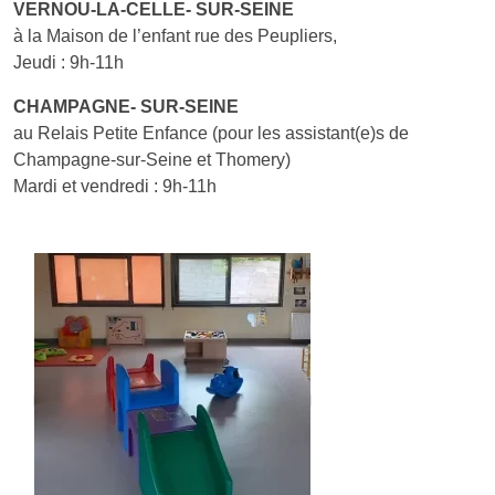
VERNOU-LA-CELLE- SUR-SEINE
à la Maison de l’enfant rue des Peupliers,
Jeudi : 9h-11h
CHAMPAGNE- SUR-SEINE
au Relais Petite Enfance (pour les assistant(e)s de
Champagne-sur-Seine et Thomery)
Mardi et vendredi : 9h-11h