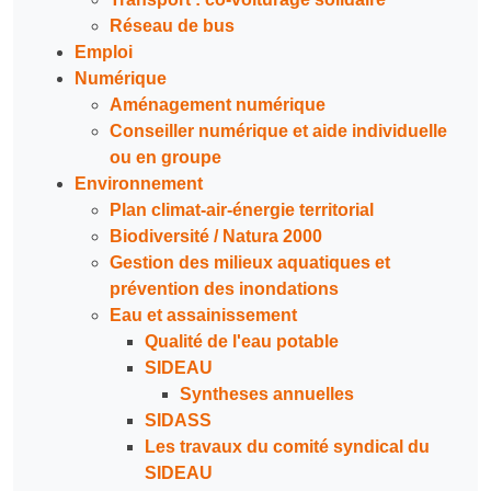
Réseau de bus
Emploi
Numérique
Aménagement numérique
Conseiller numérique et aide individuelle
ou en groupe
Environnement
Plan climat-air-énergie territorial
Biodiversité / Natura 2000
Gestion des milieux aquatiques et
prévention des inondations
Eau et assainissement
Qualité de l'eau potable
SIDEAU
Syntheses annuelles
SIDASS
Les travaux du comité syndical du
SIDEAU