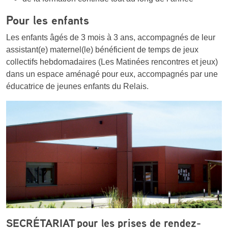
Pour les enfants
Les enfants âgés de 3 mois à 3 ans, accompagnés de leur
assistant(e) maternel(le) bénéficient de temps de jeux
collectifs hebdomadaires (Les Matinées rencontres et jeux)
dans un espace aménagé pour eux, accompagnés par une
éducatrice de jeunes enfants du Relais.
SECRÉTARIAT pour les prises de rendez-