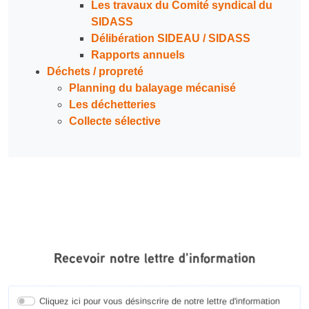
Les travaux du Comité syndical du
SIDASS
Délibération SIDEAU / SIDASS
Rapports annuels
Déchets / propreté
Planning du balayage mécanisé
Les déchetteries
Collecte sélective
Recevoir notre lettre d'information
Cliquez ici pour vous désinscrire de notre lettre d'information