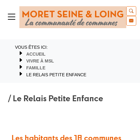
VOUS ÊTES ICI:
ACCUEIL
VIVRE À MSL
FAMILLE
LE RELAIS PETITE ENFANCE
/ Le Relais Petite Enfance
Les habitants des 18 communes