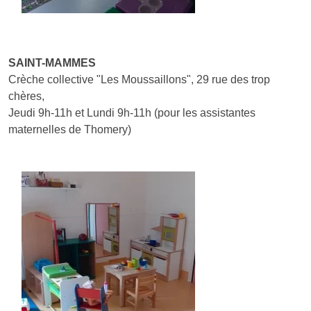
SAINT-MAMMES
Crèche collective "Les Moussaillons", 29 rue des trop
chères,
Jeudi 9h-11h et Lundi 9h-11h (pour les assistantes
maternelles de Thomery)