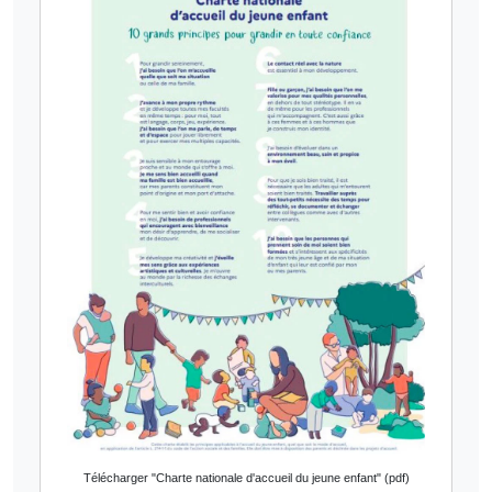
Télécharger "Charte nationale d'accueil du jeune enfant" (pdf)