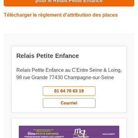
pour le Relais Petite Enfance
Télécharger le règlement d'attribution des places
Relais Petite Enfance
Relais Petite Enfance au C'Entre Seine & Loing,
98 rue Grande 77430 Champagne-sur-Seine
01 64 70 63 19
Courriel