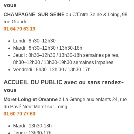
vous
CHAMPAGNE- SUR-SEINE
au C'Entre Seine & Loing, 98
rue Grande
01 64 70 63 19
Lundi : 8h30–12h30
Mardi : 8h30–12h30 / 13h30-18h
Jeudi : 8h30–12h30 / 13h30-18h semaines paires,
8h30–12h30 / 13h30-19h30 semaines impaires
Vendredi : 8h30–12h 30 / 13h30-17h
ACCUEIL DU PUBLIC avec ou sans rendez-
vous
Moret-Loing-et-Orvanne
à La Grange aux enfants 24, rue
du Pavé Neuf Moret-sur-Loing
01 60 70 77 60
Mardi : 13h30-18h
Jeudi : 13h30-17h