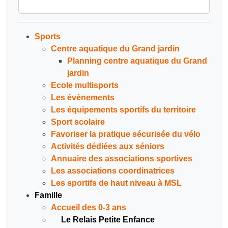
Sports
Centre aquatique du Grand jardin
Planning centre aquatique du Grand
jardin
Ecole multisports
Les évènements
Les équipements sportifs du territoire
Sport scolaire
Favoriser la pratique sécurisée du vélo
Activités dédiées aux séniors
Annuaire des associations sportives
Les associations coordinatrices
Les sportifs de haut niveau à MSL
Famille
Accueil des 0-3 ans
Le Relais Petite Enfance