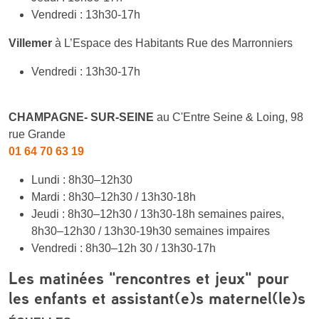
Vendredi : 13h30-17h
Villemer
à L’Espace des Habitants Rue des Marronniers
Vendredi : 13h30-17h
CHAMPAGNE- SUR-SEINE
au C'Entre Seine & Loing, 98
rue Grande
01 64 70 63 19
Lundi : 8h30–12h30
Mardi : 8h30–12h30 / 13h30-18h
Jeudi : 8h30–12h30 / 13h30-18h semaines paires,
8h30–12h30 / 13h30-19h30 semaines impaires
Vendredi : 8h30–12h 30 / 13h30-17h
Les matinées "rencontres et jeux" pour
les enfants et assistant(e)s maternel(le)s