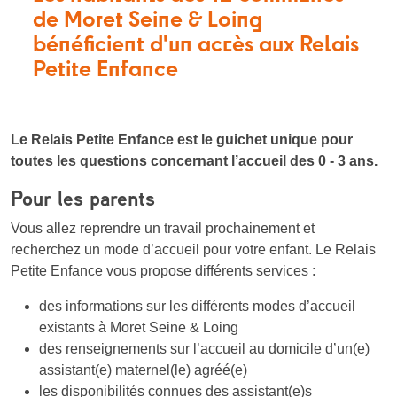
de Moret Seine & Loing
bénéficient d'un accès aux Relais
Petite Enfance
Le Relais Petite Enfance est le guichet unique pour
toutes les questions concernant l’accueil des 0 - 3 ans.
Pour les parents
Vous allez reprendre un travail prochainement et
recherchez un mode d’accueil pour votre enfant. Le Relais
Petite Enfance vous propose différents services :
des informations sur les différents modes d’accueil
existants à Moret Seine & Loing
des renseignements sur l’accueil au domicile d’un(e)
assistant(e) maternel(le) agréé(e)
les disponibilités connues des assistant(e)s