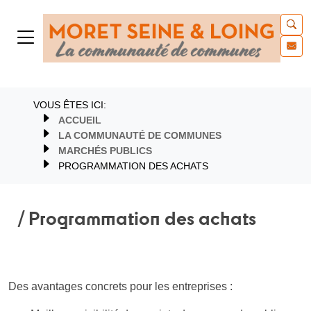
VOUS ÊTES ICI:
ACCUEIL
LA COMMUNAUTÉ DE COMMUNES
MARCHÉS PUBLICS
PROGRAMMATION DES ACHATS
/ Programmation des achats
Des avantages concrets pour les entreprises :