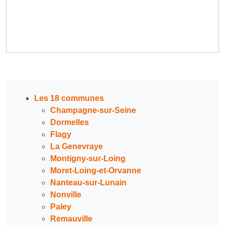
Les 18 communes
Champagne-sur-Seine
Dormelles
Flagy
La Genevraye
Montigny-sur-Loing
Moret-Loing-et-Orvanne
Nanteau-sur-Lunain
Nonville
Paley
Remauville