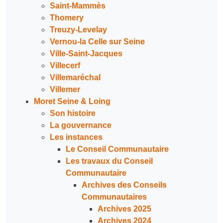
Saint-Mammès
Thomery
Treuzy-Levelay
Vernou-la Celle sur Seine
Ville-Saint-Jacques
Villecerf
Villemaréchal
Villemer
Moret Seine & Loing
Son histoire
La gouvernance
Les instances
Le Conseil Communautaire
Les travaux du Conseil
Communautaire
Archives des Conseils
Communautaires
Archives 2025
Archives 2024