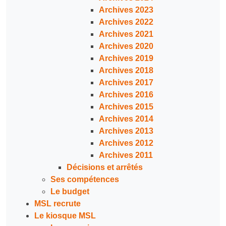
Archives 2023
Archives 2022
Archives 2021
Archives 2020
Archives 2019
Archives 2018
Archives 2017
Archives 2016
Archives 2015
Archives 2014
Archives 2013
Archives 2012
Archives 2011
Décisions et arrêtés
Ses compétences
Le budget
MSL recrute
Le kiosque MSL