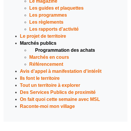
Le magazine
Les guides et plaquettes
Les programmes
Les règlements
Les rapports d'activité
Le projet de territoire
Marchés publics
Programmation des achats
Marchés en cours
Référencement
Avis d'appel à manifestation d'intérêt
Ils font le territoire
Tout un territoire à explorer
Des Services Publics de proximité
On fait quoi cette semaine avec MSL
Raconte-moi mon village