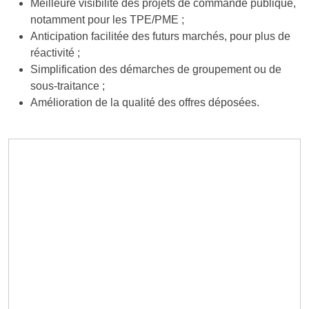
Meilleure visibilité des projets de commande publique,
notamment pour les TPE/PME ;
Anticipation facilitée des futurs marchés, pour plus de
réactivité ;
Simplification des démarches de groupement ou de
sous-traitance ;
Amélioration de la qualité des offres déposées.