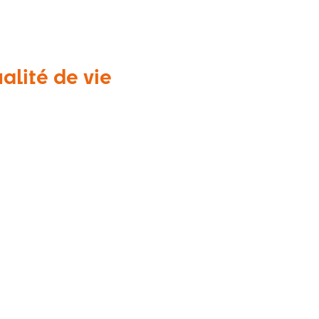
alité de vie