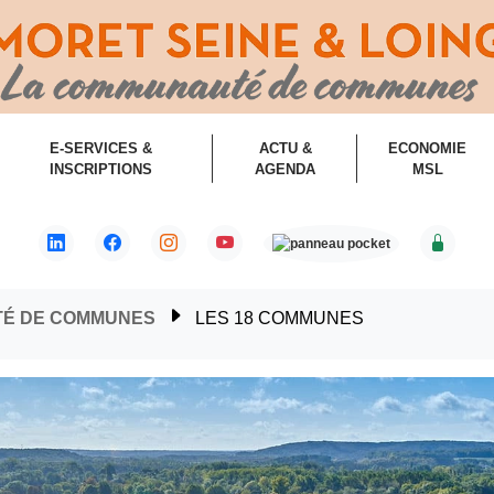
E-SERVICES &
ACTU &
ECONOMIE
INSCRIPTIONS
AGENDA
MSL
TÉ DE COMMUNES
LES 18 COMMUNES