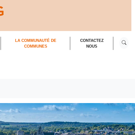
RECHER
LA COMMUNAUTÉ DE
CONTACTEZ
COMMUNES
NOUS