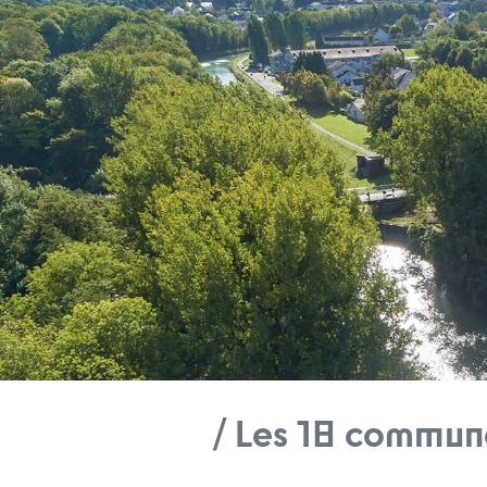
/ Les 18 commun