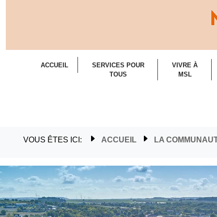
ACCUEIL
SERVICES POUR
VIVRE À
TOUS
MSL
VOUS ÊTES ICI:
ACCUEIL
LA COMMUNAU