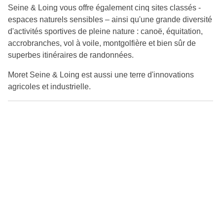
Seine & Loing vous offre également cinq sites classés -
espaces naturels sensibles – ainsi qu'une grande diversité
d'activités sportives de pleine nature : canoë, équitation,
accrobranches, vol à voile, montgolfière et bien sûr de
superbes itinéraires de randonnées.
Moret Seine & Loing est aussi une terre d'innovations
agricoles et industrielle.