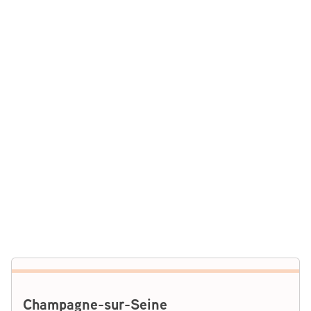
Champagne-sur-Seine