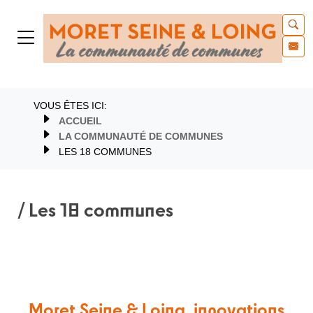
VOUS ÊTES ICI:
ACCUEIL
LA COMMUNAUTÉ DE COMMUNES
LES 18 COMMUNES
/ Les 18 communes
Moret Seine & Loing, innovations