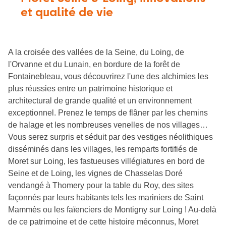
et qualité de vie
A la croisée des vallées de la Seine, du Loing, de
l'Orvanne et du Lunain, en bordure de la forêt de
Fontainebleau, vous découvrirez l'une des alchimies les
plus réussies entre un patrimoine historique et
architectural de grande qualité et un environnement
exceptionnel. Prenez le temps de flâner par les chemins
de halage et les nombreuses venelles de nos villages…
Vous serez surpris et séduit par des vestiges néolithiques
disséminés dans les villages, les remparts fortifiés de
Moret sur Loing, les fastueuses villégiatures en bord de
Seine et de Loing, les vignes de Chasselas Doré
vendangé à Thomery pour la table du Roy, des sites
façonnés par leurs habitants tels les mariniers de Saint
Mammès ou les faïenciers de Montigny sur Loing ! Au-delà
de ce patrimoine et de cette histoire méconnus, Moret