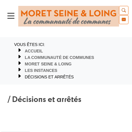
VOUS ÊTES ICI:
ACCUEIL
LA COMMUNAUTÉ DE COMMUNES
MORET SEINE & LOING
LES INSTANCES
DÉCISIONS ET ARRÊTÉS
/ Décisions et arrêtés