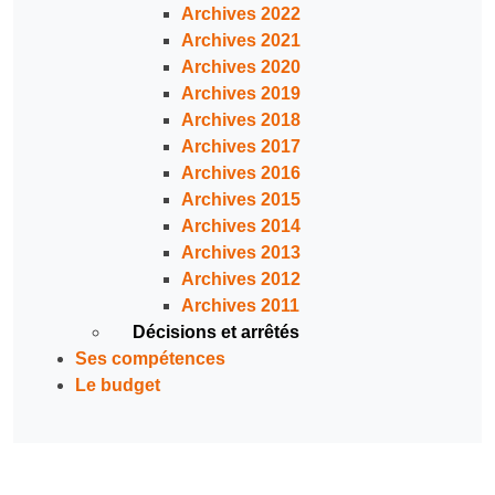
Archives 2022
Archives 2021
Archives 2020
Archives 2019
Archives 2018
Archives 2017
Archives 2016
Archives 2015
Archives 2014
Archives 2013
Archives 2012
Archives 2011
Décisions et arrêtés
Ses compétences
Le budget