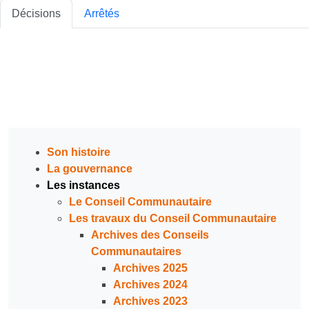
Décisions
Arrêtés
Son histoire
La gouvernance
Les instances
Le Conseil Communautaire
Les travaux du Conseil Communautaire
Archives des Conseils
Communautaires
Archives 2025
Archives 2024
Archives 2023