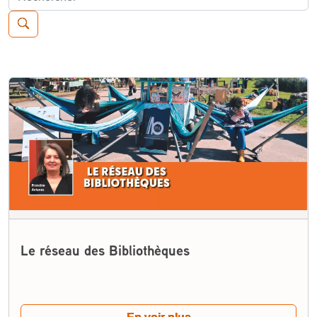
Recherche de:
Le réseau des Bibliothèques