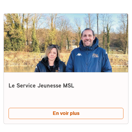
Le Service Jeunesse MSL
En voir plus