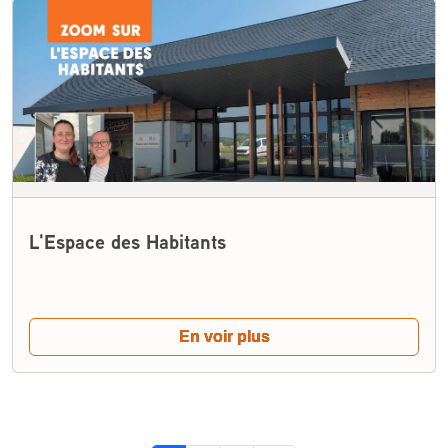
L'Espace des Habitants
En voir plus