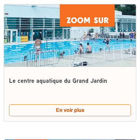
Le centre aquatique du Grand Jardin
En voir plus