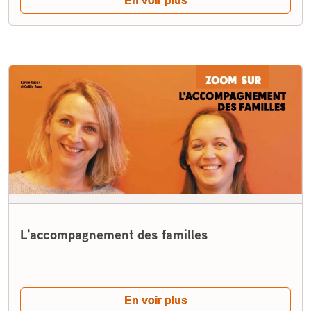
En voir plus
L'accompagnement des familles
En voir plus