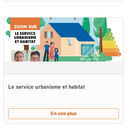
Le service urbanisme et habitat
En voir plus