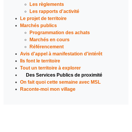
Les règlements
Les rapports d'activité
Le projet de territoire
Marchés publics
Programmation des achats
Marchés en cours
Référencement
Avis d'appel à manifestation d'intérêt
Ils font le territoire
Tout un territoire à explorer
Des Services Publics de proximité
On fait quoi cette semaine avec MSL
Raconte-moi mon village