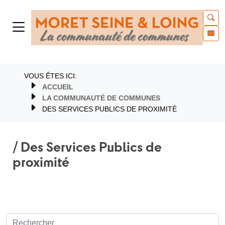
VOUS ÊTES ICI:
ACCUEIL
LA COMMUNAUTÉ DE COMMUNES
DES SERVICES PUBLICS DE PROXIMITÉ
/ Des Services Publics de
proximité
Recherche de: