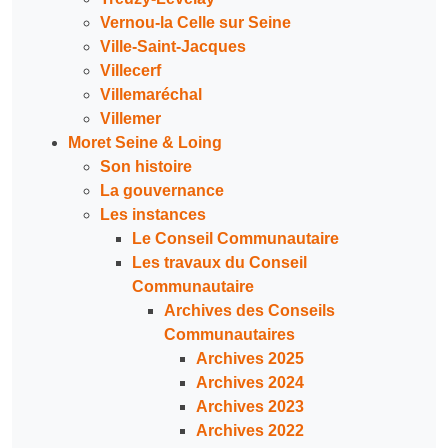
Vernou-la Celle sur Seine
Ville-Saint-Jacques
Villecerf
Villemaréchal
Villemer
Moret Seine & Loing
Son histoire
La gouvernance
Les instances
Le Conseil Communautaire
Les travaux du Conseil
Communautaire
Archives des Conseils
Communautaires
Archives 2025
Archives 2024
Archives 2023
Archives 2022