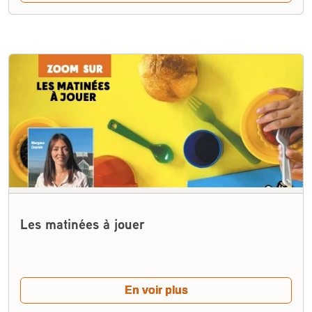
Les matinées à jouer
En voir plus