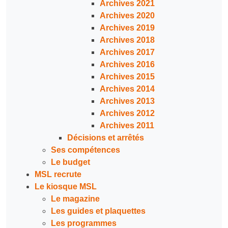
Archives 2021
Archives 2020
Archives 2019
Archives 2018
Archives 2017
Archives 2016
Archives 2015
Archives 2014
Archives 2013
Archives 2012
Archives 2011
Décisions et arrêtés
Ses compétences
Le budget
MSL recrute
Le kiosque MSL
Le magazine
Les guides et plaquettes
Les programmes