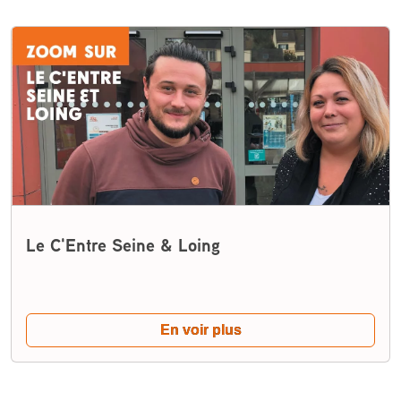
Le C'Entre Seine & Loing
En voir plus