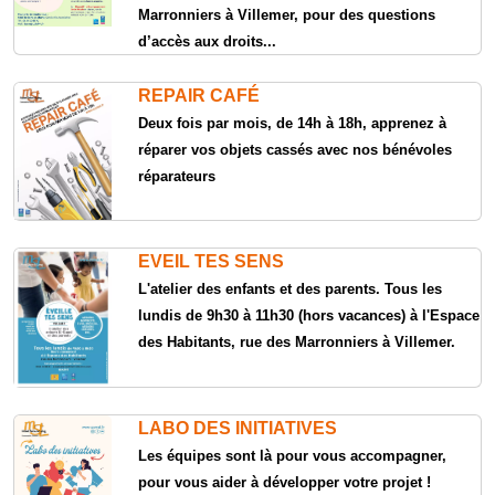
Marronniers à Villemer, pour des questions
d’accès aux droits...
REPAIR CAFÉ
Deux fois par mois, de 14h à 18h, apprenez à
réparer vos objets cassés avec nos bénévoles
réparateurs
EVEIL TES SENS
L'atelier des enfants et des parents. Tous les
lundis de 9h30 à 11h30 (hors vacances) à l'Espace
des Habitants, rue des Marronniers à Villemer.
LABO DES INITIATIVES
Les équipes sont là pour vous accompagner,
pour vous aider à développer votre projet !