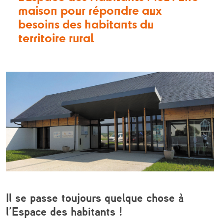
maison pour répondre aux
besoins des habitants du
territoire rural
Il se passe toujours quelque chose à
l’Espace des habitants !