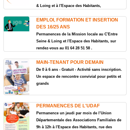
& Loing et à l'Espace des Habitants,
EMPLOI, FORMATION ET INSERTION
DES 16/25 ANS
Permanences de la Mission locale au C'Entre
Seine & Loing et l'Espace des Habitants, sur
rendez-vous au 01 64 28 51 58 .
MAIN-TENANT POUR DEMAIN
De 0 à 6 ans - Gratuit - Activité sans inscription.
Un espace de rencontre convivial pour petits et
grands
PERMANENCES DE L'UDAF
Permanence un jeudi par mois de l’Union
Départementale des Associations Familiales de
9h à 12h à l'Espace des Habitants, rue des