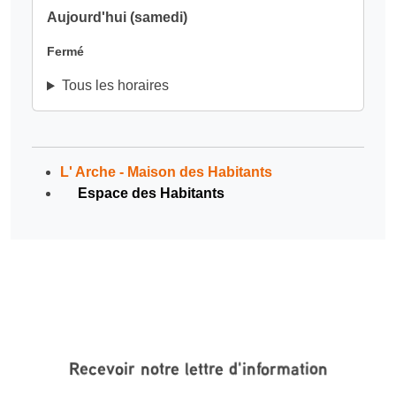
Aujourd'hui (samedi)
Fermé
Tous les horaires
L' Arche - Maison des Habitants
Espace des Habitants
Recevoir notre lettre d'information