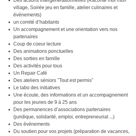
Des actions intergénérationnelles (Raconte moi mon
village, Soirée jeu en famille, atelier culinaires et
événements)
un comité d’habitants
Un accompagnement et une orientation vers nos
partenaires
Coup de coeur lecture
Des animations ponctuelles
Des sorties en famille
Des activités pour tous
Un Repair Café
Des ateliers séniors "Tout est permis"
Le labo des initiatives
Une écoute, des informations et un accompagnement
pour les jeunes de 9 à 25 ans
Des permanences d’associations partenaires
(juridique, solidarité, emploi, entrepreneuriat ...)
Des événements
Du soutien pour vos projets (préparation de vacances,