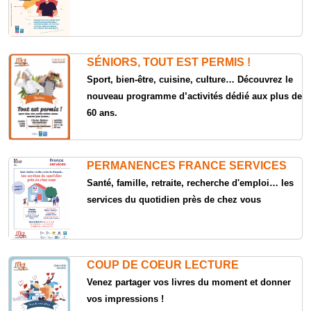
SÉNIORS, TOUT EST PERMIS !
Sport, bien-être, cuisine, culture… Découvrez le
nouveau programme d’activités dédié aux plus de
60 ans.
PERMANENCES FRANCE SERVICES
Santé, famille, retraite, recherche d'emploi… les
services du quotidien près de chez vous
COUP DE COEUR LECTURE
Venez partager vos livres du moment et donner
vos impressions !