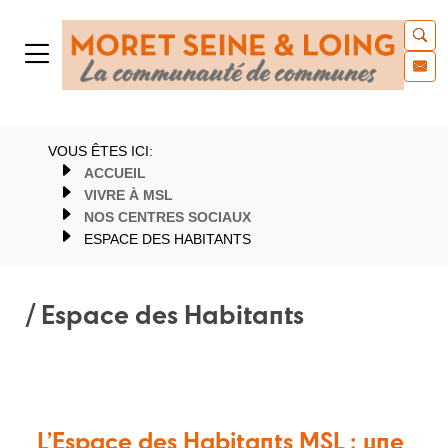
VOUS ÊTES ICI:
ACCUEIL
VIVRE À MSL
NOS CENTRES SOCIAUX
ESPACE DES HABITANTS
/ Espace des Habitants
L’Espace des Habitants MSL : une