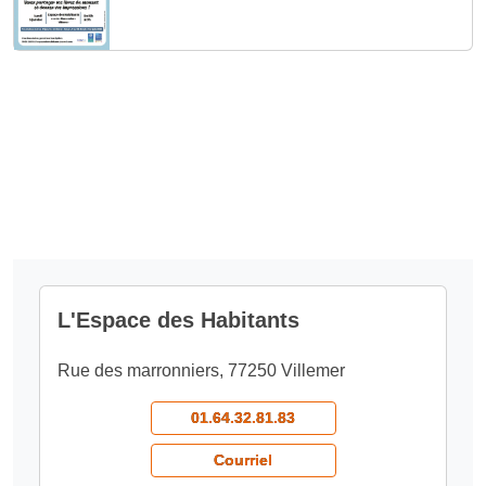
L'Espace des Habitants
Rue des marronniers, 77250 Villemer
01.64.32.81.83
Courriel