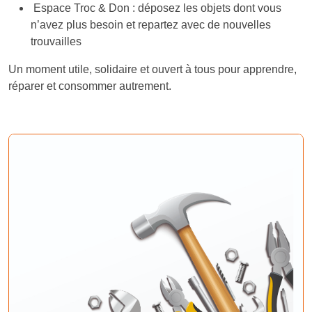
Espace Troc & Don : déposez les objets dont vous
n’avez plus besoin et repartez avec de nouvelles
trouvailles
Un moment utile, solidaire et ouvert à tous pour apprendre,
réparer et consommer autrement.