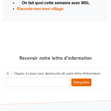
On fait quoi cette semaine avec MSL
Raconte-moi mon village
Recevoir notre lettre d'information
Cliquez ici pour vous désinscrire de notre lettre d'information
Entrer votre adresse courriel pour recevoir notre lettre d'information
S'inscrire