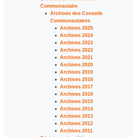
Communautaire
Archives des Conseils
Communautaires
Archives 2025
Archives 2024
Archives 2023
Archives 2022
Archives 2021
Archives 2020
Archives 2019
Archives 2018
Archives 2017
Archives 2016
Archives 2015
Archives 2014
Archives 2013
Archives 2012
Archives 2011