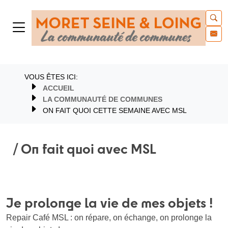
VOUS ÊTES ICI:
ACCUEIL
LA COMMUNAUTÉ DE COMMUNES
ON FAIT QUOI CETTE SEMAINE AVEC MSL
/ On fait quoi avec MSL
Je prolonge la vie de mes objets !
Repair Café MSL : on répare, on échange, on prolonge la