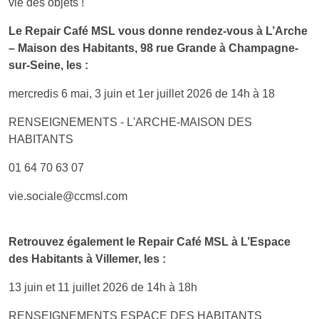
vie des objets !
Le Repair Café MSL vous donne rendez-vous à L’Arche
– Maison des Habitants, 98 rue Grande à Champagne-
sur-Seine, les :
mercredis 6 mai, 3 juin et 1er juillet 2026 de 14h à 18
RENSEIGNEMENTS - L'ARCHE-MAISON DES
HABITANTS
01 64 70 63 07
vie.sociale@ccmsl.com
Retrouvez également le Repair Café MSL à L’Espace
des Habitants à Villemer, les :
13 juin et 11 juillet 2026 de 14h à 18h
RENSEIGNEMENTS ESPACE DES HABITANTS