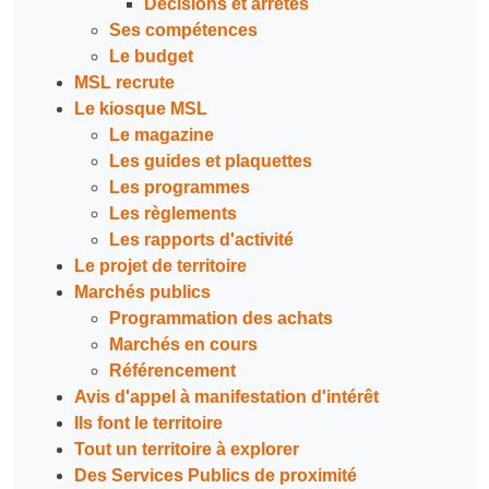
Décisions et arrêtés
Ses compétences
Le budget
MSL recrute
Le kiosque MSL
Le magazine
Les guides et plaquettes
Les programmes
Les règlements
Les rapports d'activité
Le projet de territoire
Marchés publics
Programmation des achats
Marchés en cours
Référencement
Avis d'appel à manifestation d'intérêt
Ils font le territoire
Tout un territoire à explorer
Des Services Publics de proximité