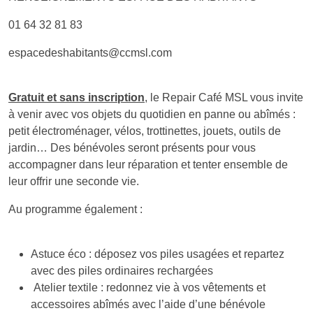
01 64 32 81 83
espacedeshabitants@ccmsl.com
Gratuit et sans inscription
, le Repair Café MSL vous invite
à venir avec vos objets du quotidien en panne ou abîmés :
petit électroménager, vélos, trottinettes, jouets, outils de
jardin… Des bénévoles seront présents pour vous
accompagner dans leur réparation et tenter ensemble de
leur offrir une seconde vie.
Au programme également :
Astuce éco : déposez vos piles usagées et repartez
avec des piles ordinaires rechargées
Atelier textile : redonnez vie à vos vêtements et
accessoires abîmés avec l’aide d’une bénévole