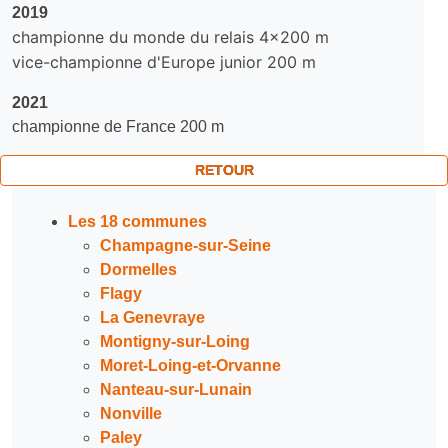
2019
championne du monde du relais 4x200 m
vice-championne d'Europe junior 200 m
2021
championne de France 200 m
RETOUR
Les 18 communes
Champagne-sur-Seine
Dormelles
Flagy
La Genevraye
Montigny-sur-Loing
Moret-Loing-et-Orvanne
Nanteau-sur-Lunain
Nonville
Paley