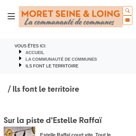
VOUS ÊTES ICI:
ACCUEIL
LA COMMUNAUTÉ DE COMMUNES
ILS FONT LE TERRITOIRE
/ Ils font le territoire
Sur la piste d'Estelle Raffaï
Estelle Raffaï court vite. Tout le