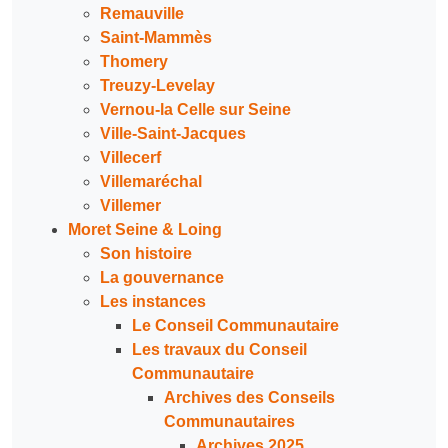
Remauville
Saint-Mammès
Thomery
Treuzy-Levelay
Vernou-la Celle sur Seine
Ville-Saint-Jacques
Villecerf
Villemaréchal
Villemer
Moret Seine & Loing
Son histoire
La gouvernance
Les instances
Le Conseil Communautaire
Les travaux du Conseil
Communautaire
Archives des Conseils
Communautaires
Archives 2025