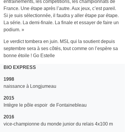
entraînements, les compétitions, les championnats de
France. Une étape après l’autre. Aux jeux, c’est pareil.
Si je suis sélectionnée, il faudra y aller étape par étape.
La série. La demi-finale. La finale et essayer de faire un
podium. »
Le verdict tombera en juin. MSL qui la soutient depuis
septembre sera à ses côtés, tout comme on l’espère sa
bonne étoile ! Go Estelle
BIO EXPRESS
1998
naissance à Longjumeau
2015
Intègre le pôle espoir de Fontainebleau
2016
vice-championne du monde junior du relais 4x100 m