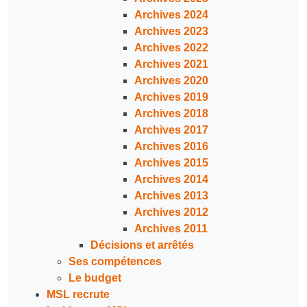
Archives 2024
Archives 2023
Archives 2022
Archives 2021
Archives 2020
Archives 2019
Archives 2018
Archives 2017
Archives 2016
Archives 2015
Archives 2014
Archives 2013
Archives 2012
Archives 2011
Décisions et arrêtés
Ses compétences
Le budget
MSL recrute