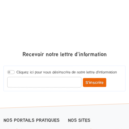
Recevoir notre lettre d'information
Cliquez ici pour vous désinscrire de notre lettre d'information
Entrer votre adresse courriel pour recevoir notre lettre d'information
S'inscrire
NOS PORTAILS PRATIQUES
NOS SITES