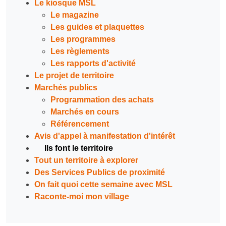
Le kiosque MSL
Le magazine
Les guides et plaquettes
Les programmes
Les règlements
Les rapports d'activité
Le projet de territoire
Marchés publics
Programmation des achats
Marchés en cours
Référencement
Avis d'appel à manifestation d'intérêt
Ils font le territoire
Tout un territoire à explorer
Des Services Publics de proximité
On fait quoi cette semaine avec MSL
Raconte-moi mon village