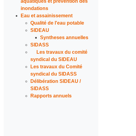
aquatiques et prévention des
inondations
Eau et assainissement
Qualité de l'eau potable
SIDEAU
Syntheses annuelles
SIDASS
Les travaux du comité
syndical du SIDEAU
Les travaux du Comité
syndical du SIDASS
Délibération SIDEAU /
SIDASS
Rapports annuels