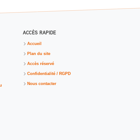
ACCÈS RAPIDE
Accueil
Plan du site
Accès réservé
Confidentialité / RGPD
Nous contacter
u