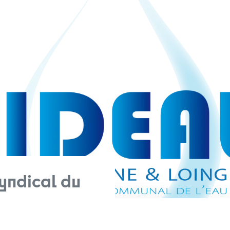
syndical du