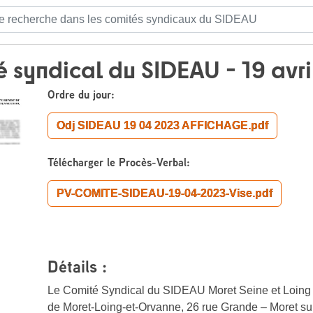
:
 syndical du SIDEAU - 19 avri
Ordre du jour:
Odj SIDEAU 19 04 2023 AFFICHAGE.pdf
Télécharger le Procès-Verbal:
PV-COMITE-SIDEAU-19-04-2023-Vise.pdf
Détails :
Le Comité Syndical du SIDEAU Moret Seine et Loing s
de Moret-Loing-et-Orvanne, 26 rue Grande – Moret sur