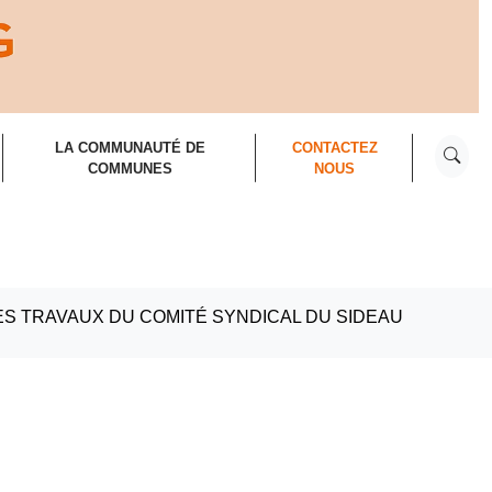
RECHER
LA COMMUNAUTÉ DE
CONTACTEZ
COMMUNES
NOUS
ES TRAVAUX DU COMITÉ SYNDICAL DU SIDEAU