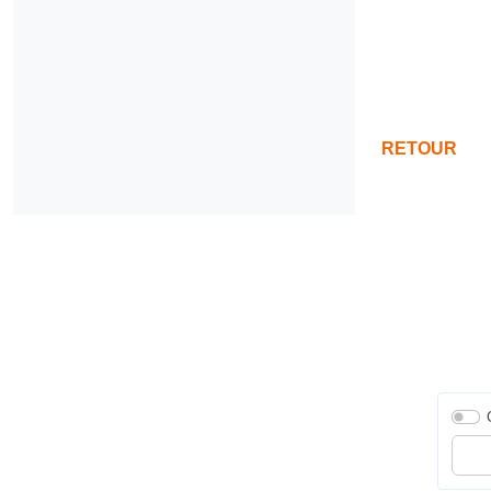
RETOUR
Entrer