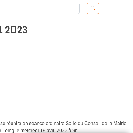
Recherche de:
l 2023
e réunira en séance ordinaire Salle du Conseil de la Mairie
 Loing le mercredi 19 avril 2023 à 9h