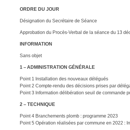
ORDRE DU JOUR
Désignation du Secrétaire de Séance
Approbation du Procès-Verbal de la séance du 13 d
INFORMATION
Sans objet
1 – ADMINISTRATION GÉNÉRALE
Point 1 Installation des nouveaux délégués
Point 2 Compte-rendu des décisions prises par délég
Point 3 Information délibération seuil de commande p
2 – TECHNIQUE
Point 4 Branchements plomb : programme 2023
Point 5 Opération réalisées par commune en 2022 : I