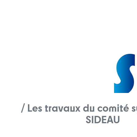
/ Les travaux du comité 
SIDEAU