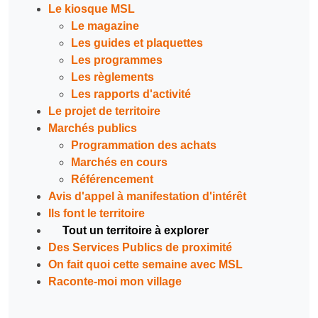
Le kiosque MSL
Le magazine
Les guides et plaquettes
Les programmes
Les règlements
Les rapports d'activité
Le projet de territoire
Marchés publics
Programmation des achats
Marchés en cours
Référencement
Avis d'appel à manifestation d'intérêt
Ils font le territoire
Tout un territoire à explorer
Des Services Publics de proximité
On fait quoi cette semaine avec MSL
Raconte-moi mon village