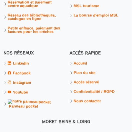
Réservation et paiement
centre aquatique
MSL tourisme
Réseau des bibliothèques,
La bourse d'emploi MSL
catalogue en ligne
Petite enfance, paiement des
factures pour les crèches
NOS RÉSEAUX
ACCÈS RAPIDE
Accueil
LinkedIn
Plan du site
Facebook
Accès réservé
Instagram
Confidentialité / RGPD
Youtube
Nous contacter
Panneau pocket
MORET SEINE & LOING