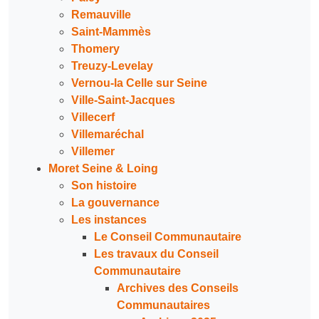
Remauville
Saint-Mammès
Thomery
Treuzy-Levelay
Vernou-la Celle sur Seine
Ville-Saint-Jacques
Villecerf
Villemaréchal
Villemer
Moret Seine & Loing
Son histoire
La gouvernance
Les instances
Le Conseil Communautaire
Les travaux du Conseil
Communautaire
Archives des Conseils
Communautaires