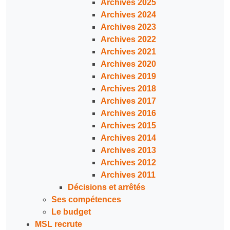
Archives 2025
Archives 2024
Archives 2023
Archives 2022
Archives 2021
Archives 2020
Archives 2019
Archives 2018
Archives 2017
Archives 2016
Archives 2015
Archives 2014
Archives 2013
Archives 2012
Archives 2011
Décisions et arrêtés
Ses compétences
Le budget
MSL recrute