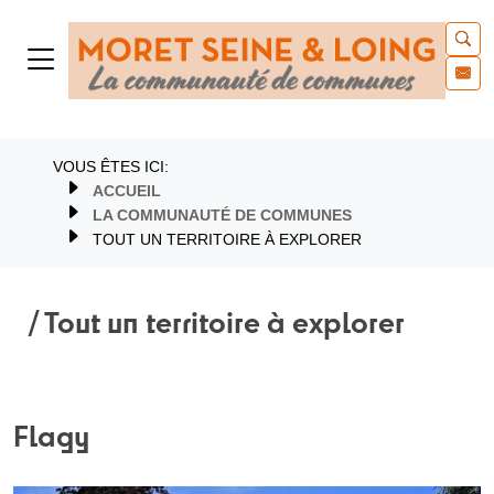
VOUS ÊTES ICI:
ACCUEIL
LA COMMUNAUTÉ DE COMMUNES
TOUT UN TERRITOIRE À EXPLORER
/ Tout un territoire à explorer
Flagy