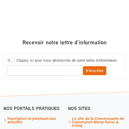
Recevoir notre lettre d'information
Cliquez ici pour vous désinscrire de notre lettre d'information
Entrer votre adresse courriel pour recevoir notre lettre d'information
S'inscrire
NOS PORTAILS PRATIQUES
NOS SITES
Inscription et paiement aux
Le site de la Communauté de
activités
Communes Moret Seine &
Loing