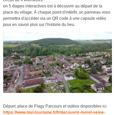
en 5 étapes interactives est à découvrir au départ de la
place du village. À chaque point d'intérêt, un panneau vous
permettra d'accéder via un QR code à une capsule vidéo
pour en savoir plus sur l'histoire du lieu.
Départ, place de Flagy Parcours et vidéos disponibles ici
https://www.msl-tourisme.fr/fr/decouvrir-moret-seine-