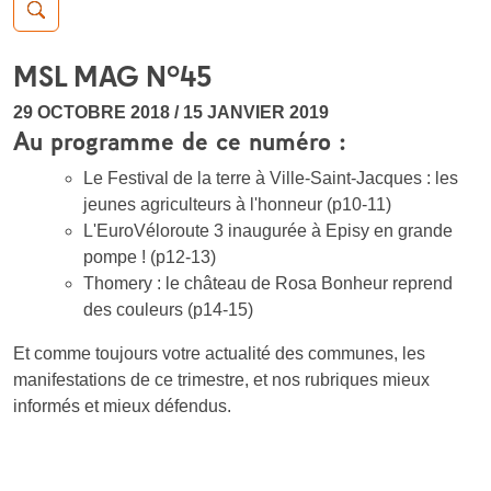
Recherche de:
MSL MAG N°45
29 OCTOBRE 2018 / 15 JANVIER 2019
Au programme de ce numéro :
Le Festival de la terre à Ville-Saint-Jacques : les
jeunes agriculteurs à l'honneur (p10-11)
L'EuroVéloroute 3 inaugurée à Episy en grande
pompe ! (p12-13)
Thomery : le château de Rosa Bonheur reprend
des couleurs (p14-15)
Et comme toujours votre actualité des communes, les
manifestations de ce trimestre, et nos rubriques mieux
informés et mieux défendus.