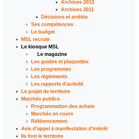
Archives 2012
Archives 2011
Décisions et arrêtés
Ses compétences
Le budget
MSL recrute
Le kiosque MSL
Le magazine
Les guides et plaquettes
Les programmes
Les règlements
Les rapports d'activité
Le projet de territoire
Marchés publics
Programmation des achats
Marchés en cours
Référencement
Avis d'appel à manifestation d'intérêt
Ils font le territoire