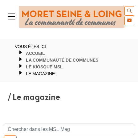
VOUS ÊTES ICI:
ACCUEIL
LA COMMUNAUTÉ DE COMMUNES
LE KIOSQUE MSL
LE MAGAZINE
/ Le magazine
Recherche de: