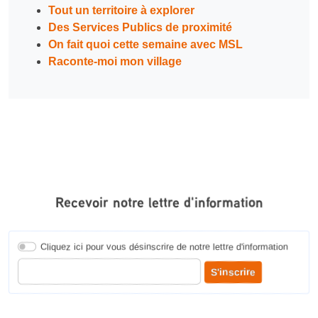
Tout un territoire à explorer
Des Services Publics de proximité
On fait quoi cette semaine avec MSL
Raconte-moi mon village
Recevoir notre lettre d'information
Cliquez ici pour vous désinscrire de notre lettre d'information
Entrer votre adresse courriel pour recevoir notre lettre d'information
S'inscrire