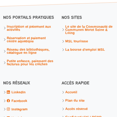
NOS PORTAILS PRATIQUES
NOS SITES
Inscription et paiement aux
Le site de la Communauté de
activités
Communes Moret Seine &
Loing
Réservation et paiement
centre aquatique
MSL tourisme
Réseau des bibliothèques,
La bourse d'emploi MSL
catalogue en ligne
Petite enfance, paiement des
factures pour les crèches
NOS RÉSEAUX
ACCÈS RAPIDE
Accueil
LinkedIn
Plan du site
Facebook
Accès réservé
Instagram