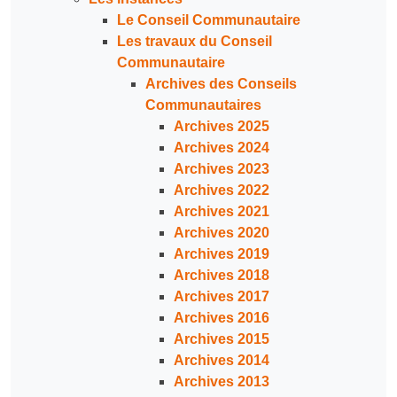
Le Conseil Communautaire
Les travaux du Conseil
Communautaire
Archives des Conseils
Communautaires
Archives 2025
Archives 2024
Archives 2023
Archives 2022
Archives 2021
Archives 2020
Archives 2019
Archives 2018
Archives 2017
Archives 2016
Archives 2015
Archives 2014
Archives 2013