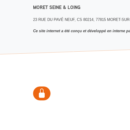
MORET SEINE & LOING
23 RUE DU PAVÉ NEUF, CS 80214, 77815 MORET-SU
Ce site internet a été conçu et développé en interne