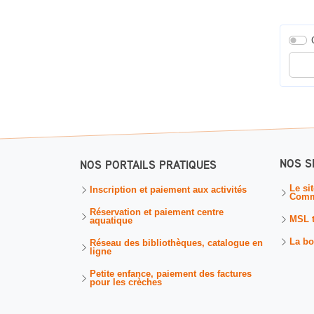
Entrer
NOS S
NOS PORTAILS PRATIQUES
Le si
Inscription et paiement aux activités
Comm
Réservation et paiement centre
MSL 
aquatique
La bo
Réseau des bibliothèques, catalogue en
ligne
Petite enfance, paiement des factures
pour les crèches