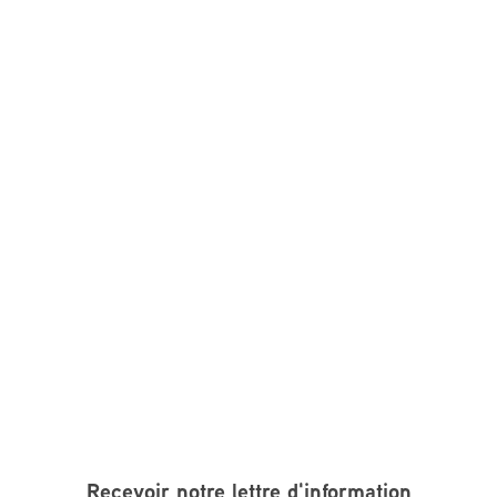
Recevoir notre lettre d'information