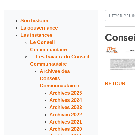
Recherche de
Son histoire
La gouvernance
Consei
Les instances
Le Conseil
Communautaire
Les travaux du Conseil
Communautaire
Archives des
Conseils
RETOUR
Communautaires
Archives 2025
Archives 2024
Archives 2023
Archives 2022
Archives 2021
Archives 2020