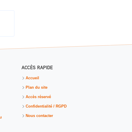
ACCÈS RAPIDE
Accueil
Plan du site
Accès réservé
Confidentialité / RGPD
Nous contacter
u