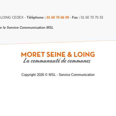
R-LOING CEDEX -
Téléphone :
01 60 70 66 09
-
Fax :
01 60 70 70 33
 par le Service Communication MSL
Copyright 2026 © MSL - Service Communication