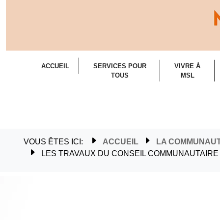
ACCUEIL
SERVICES POUR
VIVRE À
TOUS
MSL
VOUS ÊTES ICI:
ACCUEIL
LA COMMUNAU
LES TRAVAUX DU CONSEIL COMMUNAUTAIRE