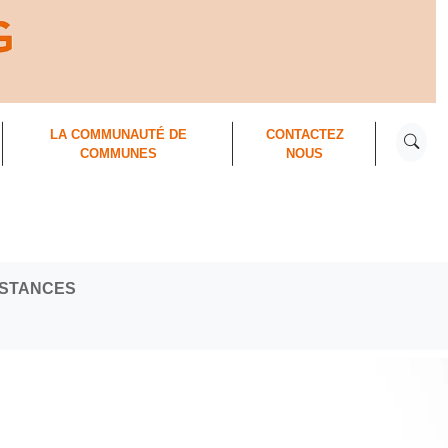
RECHER
LA COMMUNAUTÉ DE
CONTACTEZ
COMMUNES
NOUS
NSTANCES