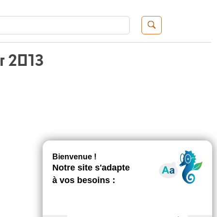
Recherche de:
r 2013