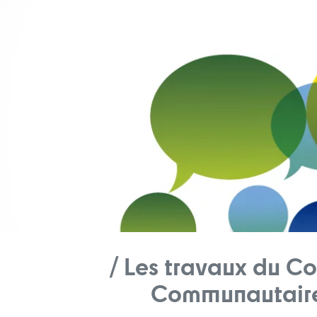
/ Les travaux du Co
Communautair