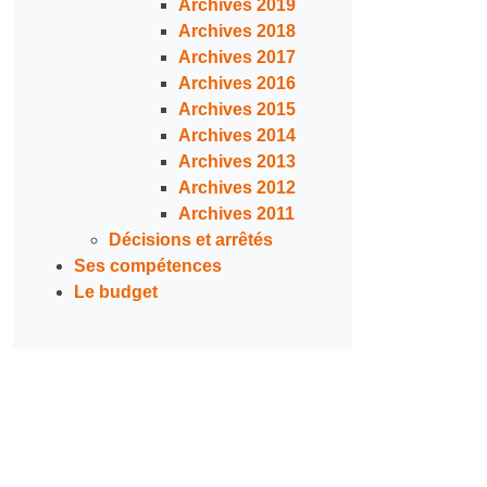
Archives 2019
Archives 2018
Archives 2017
Archives 2016
Archives 2015
Archives 2014
Archives 2013
Archives 2012
Archives 2011
Décisions et arrêtés
Ses compétences
Le budget