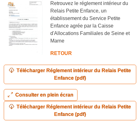
Retrouvez le réglement intérieur du
Relais Petite Enfance, un
établissement du Service Petite
Enfance agrée par la Caisse
d'Allocations Familiales de Seine et
Marne
RETOUR
Télécharger Réglement intérieur du Relais Petite
Enfance (pdf)
Consulter en plein écran
Télécharger Réglement intérieur du Relais Petite
Enfance (pdf)