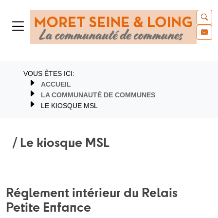
VOUS ÊTES ICI:
ACCUEIL
LA COMMUNAUTÉ DE COMMUNES
LE KIOSQUE MSL
/ Le kiosque MSL
Réglement intérieur du Relais
Petite Enfance