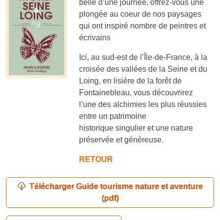
belle d’une journée, offrez-vous une
plongée au coeur de nos paysages
qui ont inspiré nombre de peintres et
écrivains
Ici, au sud-est de l’Île-de-France, à la
croisée des vallées de la Seine et du
Loing, en lisière de la forêt de
Fontainebleau, vous découvrirez
l’une des alchimies les plus réussies
entre un patrimoine
historique singulier et une nature
préservée et généreuse.
RETOUR
Télécharger Guide tourisme nature et aventure
(pdf)