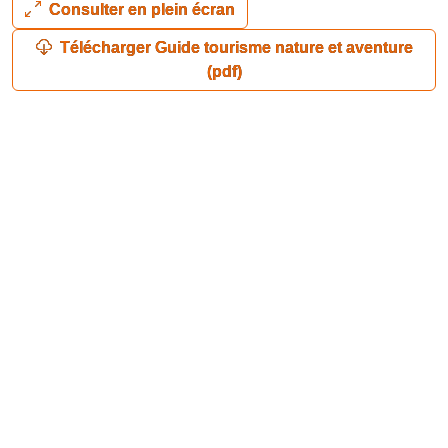
Consulter en plein écran
Télécharger Guide tourisme nature et aventure
(pdf)