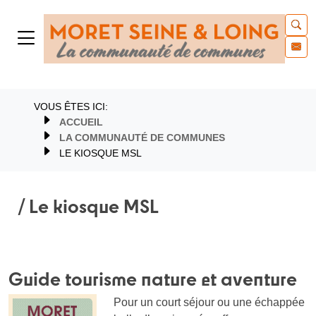
VOUS ÊTES ICI:
ACCUEIL
LA COMMUNAUTÉ DE COMMUNES
LE KIOSQUE MSL
/ Le kiosque MSL
Guide tourisme nature et aventure
Pour un court séjour ou une échappée