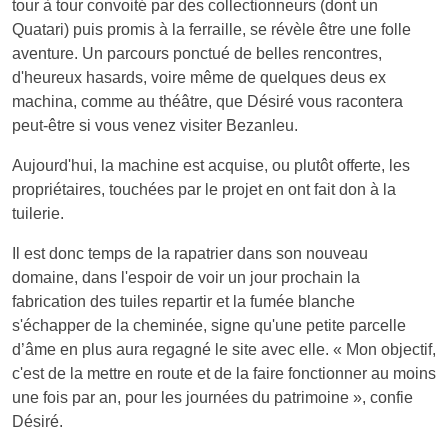
tour à tour convoité par des collectionneurs (dont un
Quatari) puis promis à la ferraille, se révèle être une folle
aventure. Un parcours ponctué de belles rencontres,
d'heureux hasards, voire même de quelques deus ex
machina, comme au théâtre, que Désiré vous racontera
peut-être si vous venez visiter Bezanleu.
Aujourd'hui, la machine est acquise, ou plutôt offerte, les
propriétaires, touchées par le projet en ont fait don à la
tuilerie.
Il est donc temps de la rapatrier dans son nouveau
domaine, dans l'espoir de voir un jour prochain la
fabrication des tuiles repartir et la fumée blanche
s'échapper de la cheminée, signe qu'une petite parcelle
d’âme en plus aura regagné le site avec elle. « Mon objectif,
c'est de la mettre en route et de la faire fonctionner au moins
une fois par an, pour les journées du patrimoine », confie
Désiré.