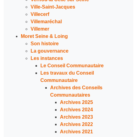
Ville-Saint-Jacques
Villecerf
Villemaréchal
Villemer
Moret Seine & Loing
Son histoire
La gouvernance
Les instances
Le Conseil Communautaire
Les travaux du Conseil
Communautaire
Archives des Conseils
Communautaires
Archives 2025
Archives 2024
Archives 2023
Archives 2022
Archives 2021