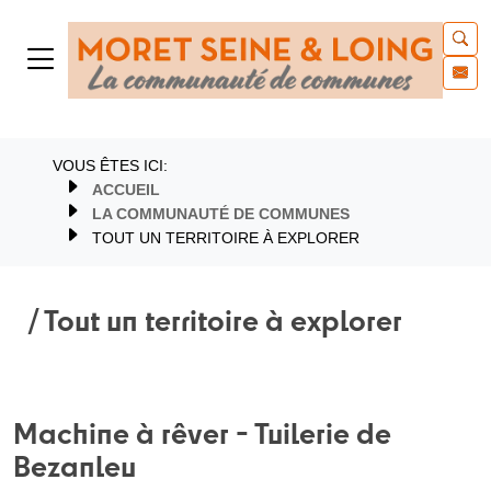
VOUS ÊTES ICI:
ACCUEIL
LA COMMUNAUTÉ DE COMMUNES
TOUT UN TERRITOIRE À EXPLORER
/ Tout un territoire à explorer
Machine à rêver - Tuilerie de
Bezanleu