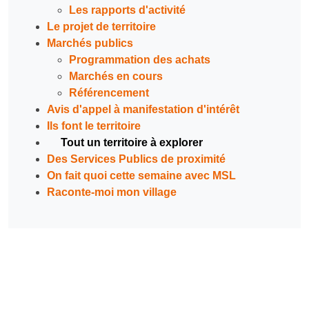
Les rapports d'activité
Le projet de territoire
Marchés publics
Programmation des achats
Marchés en cours
Référencement
Avis d'appel à manifestation d'intérêt
Ils font le territoire
Tout un territoire à explorer
Des Services Publics de proximité
On fait quoi cette semaine avec MSL
Raconte-moi mon village