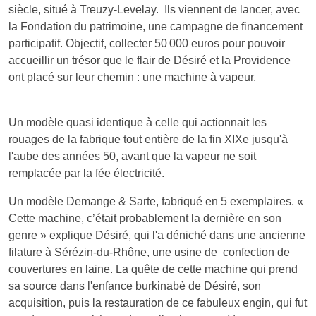
siècle, situé à Treuzy-Levelay. Ils viennent de lancer, avec
la Fondation du patrimoine, une campagne de financement
participatif. Objectif, collecter 50 000 euros pour pouvoir
accueillir un trésor que le flair de Désiré et la Providence
ont placé sur leur chemin : une machine à vapeur.
Un modèle quasi identique à celle qui actionnait les
rouages de la fabrique tout entière de la fin XIXe jusqu'à
l'aube des années 50, avant que la vapeur ne soit
remplacée par la fée électricité.
Un modèle Demange & Sarte, fabriqué en 5 exemplaires. «
Cette machine, c’était probablement la dernière en son
genre » explique Désiré, qui l'a déniché dans une ancienne
filature à Sérézin-du-Rhône, une usine de confection de
couvertures en laine. La quête de cette machine qui prend
sa source dans l'enfance burkinabè de Désiré, son
acquisition, puis la restauration de ce fabuleux engin, qui fut