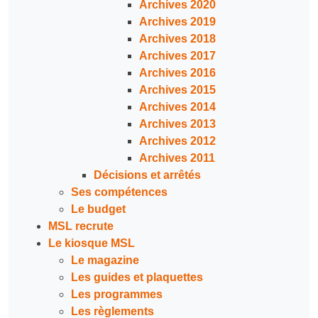
Archives 2020
Archives 2019
Archives 2018
Archives 2017
Archives 2016
Archives 2015
Archives 2014
Archives 2013
Archives 2012
Archives 2011
Décisions et arrêtés
Ses compétences
Le budget
MSL recrute
Le kiosque MSL
Le magazine
Les guides et plaquettes
Les programmes
Les règlements