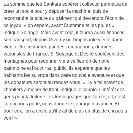
La somme que les Sankara espèrent collecter permettra de
créer un socle pour y déposer la machine, puis de
reconstruire la toiture du bâtiment qui deviendra l'écrin de
ce joyau, « on espère, avant l'automne et les pluies »
indique Solange. Mais avant cela, il faudra aussi financer
son transport, depuis Giverny où l'imposante vieille dame
vient d'être restaurée par des compagnons, derniers
vaporistes de France. Si Solange et Désiré soulèvent des
montagnes pour redonner vie à ce fleuron de notre
patrimoine et l'ouvrir au public, ils espèrent que les
habitants les suivront dans cette nouvelle aventure et que
les donateurs seront au rendez-vous. « Il y a tellement de
chantiers à mener de front, indique le couple. L'intérêt des
gens pour la tuilerie, les témoignages que l'on reçoit, c’est
ce qui nous porte, nous donne le courage d’avancer. Et
pour eux, on a envie qu'il y ait de plus en plus de choses à
voir ! »