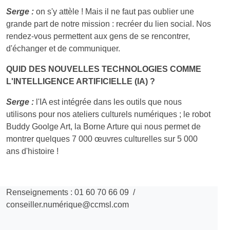
Serge :
on s'y attèle ! Mais il ne faut pas oublier une
grande part de notre mission : recréer du lien social. Nos
rendez-vous permettent aux gens de se rencontrer,
d'échanger et de communiquer.
QUID DES NOUVELLES TECHNOLOGIES COMME
L'INTELLIGENCE ARTIFICIELLE (IA) ?
Serge :
l'IA est intégrée dans les outils que nous
utilisons pour nos ateliers culturels numériques ; le robot
Buddy Goolge Art, la Borne Arture qui nous permet de
montrer quelques 7 000 œuvres culturelles sur 5 000
ans d'histoire !
Renseignements : 01 60 70 66 09 /
conseiller.numérique@ccmsl.com