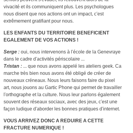
vivacité et ils communiquent plus. Les psychologues
nous disent que nos actions ont un impact, c'est
extrêmement gratifiant pour nous.
LES ENFANTS DU TERRITOIRE BENEFICIENT
EGALEMENT DE VOS ACTIONS !
Serge :
oui, nous intervenons à l'école de la Genevraye
dans le cadre d'activités périscolaire ...
Tristan :
... que nous avons appelé les ateliers geek. Ca
marche très bien nous avons été obligé de créer de
nouveaux créneaux. Nous leurs faisons faire du pixel
art, nous jouons au Gartic Phone qui permet de travailler
l'orthographe et la culture. Nous leur parlons également
souvent des réseaux sociaux, avec des jeux, c'est une
façon ludique d'aborder les bonnes pratiques d'internet.
VOUS ARRIVEZ DONC A REDUIRE A CETTE
FRACTURE NUMERIQUE !