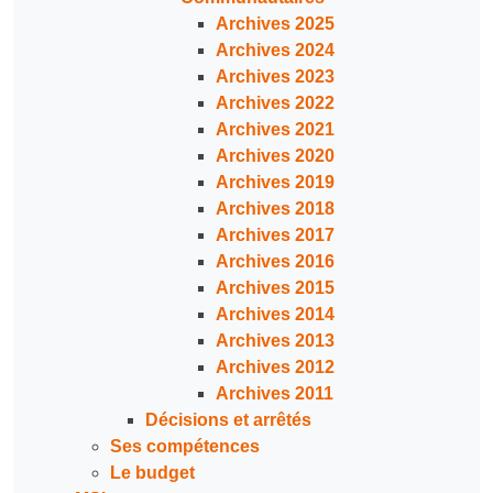
Archives 2025
Archives 2024
Archives 2023
Archives 2022
Archives 2021
Archives 2020
Archives 2019
Archives 2018
Archives 2017
Archives 2016
Archives 2015
Archives 2014
Archives 2013
Archives 2012
Archives 2011
Décisions et arrêtés
Ses compétences
Le budget