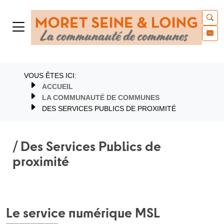
VOUS ÊTES ICI:
ACCUEIL
LA COMMUNAUTÉ DE COMMUNES
DES SERVICES PUBLICS DE PROXIMITÉ
/ Des Services Publics de
proximité
Le service numérique MSL