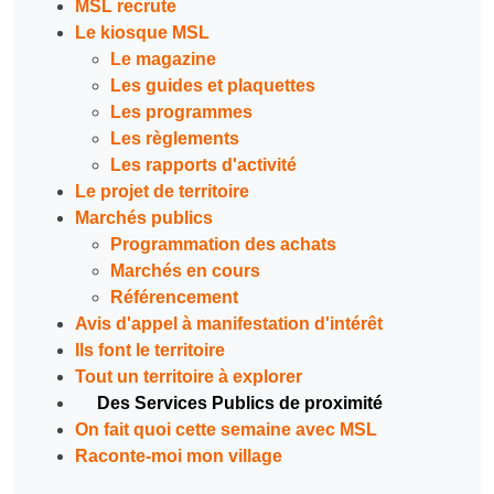
MSL recrute
Le kiosque MSL
Le magazine
Les guides et plaquettes
Les programmes
Les règlements
Les rapports d'activité
Le projet de territoire
Marchés publics
Programmation des achats
Marchés en cours
Référencement
Avis d'appel à manifestation d'intérêt
Ils font le territoire
Tout un territoire à explorer
Des Services Publics de proximité
On fait quoi cette semaine avec MSL
Raconte-moi mon village