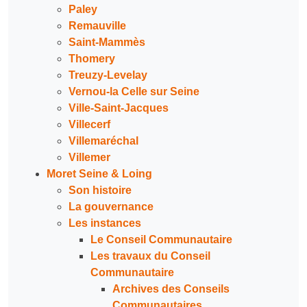
Paley
Remauville
Saint-Mammès
Thomery
Treuzy-Levelay
Vernou-la Celle sur Seine
Ville-Saint-Jacques
Villecerf
Villemaréchal
Villemer
Moret Seine & Loing
Son histoire
La gouvernance
Les instances
Le Conseil Communautaire
Les travaux du Conseil
Communautaire
Archives des Conseils
Communautaires