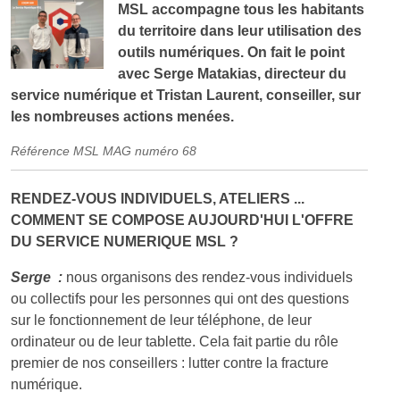
MSL accompagne tous les habitants
du territoire dans leur utilisation des
outils numériques. On fait le point
avec Serge Matakias, directeur du
service numérique et Tristan Laurent, conseiller, sur
les nombreuses actions menées.
Référence MSL MAG numéro 68
RENDEZ-VOUS INDIVIDUELS, ATELIERS ...
COMMENT SE COMPOSE AUJOURD'HUI L'OFFRE
DU SERVICE NUMERIQUE MSL ?
Serge :
nous organisons des rendez-vous individuels
ou collectifs pour les personnes qui ont des questions
sur le fonctionnement de leur téléphone, de leur
ordinateur ou de leur tablette. Cela fait partie du rôle
premier de nos conseillers : lutter contre la fracture
numérique.