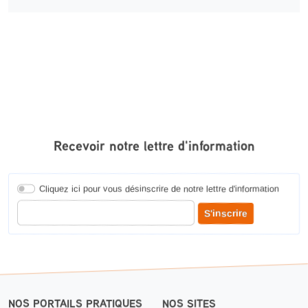
Recevoir notre lettre d'information
Cliquez ici pour vous désinscrire de notre lettre d'information
Entrer votre adresse courriel pour recevoir notre lettre d'information
S'inscrire
NOS PORTAILS PRATIQUES
NOS SITES