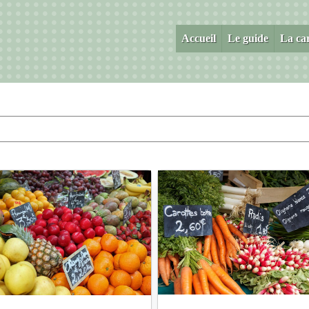
Accueil
Le guide
La ca