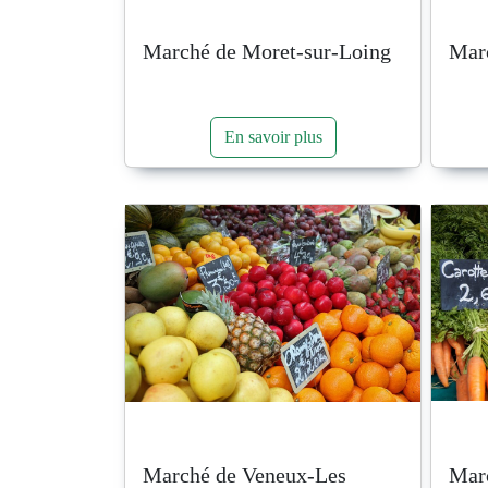
Marché de Moret-sur-Loing
Mar
En savoir plus
Marché de Veneux-Les
Mar