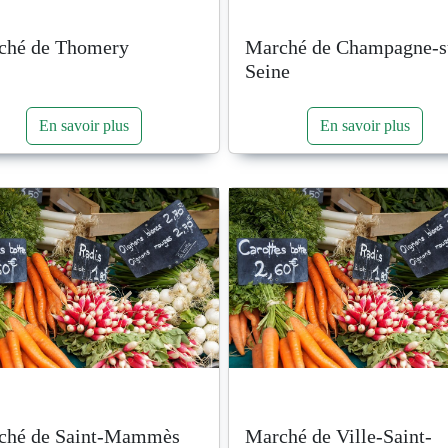
ché de Thomery
Marché de Champagne-s
Seine
En savoir plus
En savoir plus
ché de Saint-Mammès
Marché de Ville-Saint-